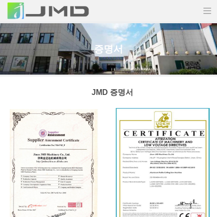
증명서
JMD 증명서